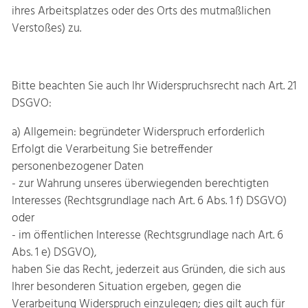
ihres Arbeitsplatzes oder des Orts des mutmaßlichen
Verstoßes) zu.
Bitte beachten Sie auch Ihr Widerspruchsrecht nach Art. 21
DSGVO:
a) Allgemein: begründeter Widerspruch erforderlich
Erfolgt die Verarbeitung Sie betreffender
personenbezogener Daten
- zur Wahrung unseres überwiegenden berechtigten
Interesses (Rechtsgrundlage nach Art. 6 Abs. 1 f) DSGVO)
oder
- im öffentlichen Interesse (Rechtsgrundlage nach Art. 6
Abs. 1 e) DSGVO),
haben Sie das Recht, jederzeit aus Gründen, die sich aus
Ihrer besonderen Situation ergeben, gegen die
Verarbeitung Widerspruch einzulegen; dies gilt auch für