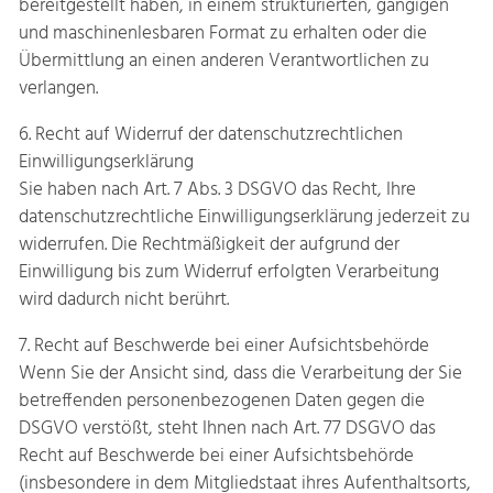
bereitgestellt haben, in einem strukturierten, gängigen
und maschinenlesbaren Format zu erhalten oder die
Übermittlung an einen anderen Verantwortlichen zu
verlangen.
6. Recht auf Widerruf der datenschutzrechtlichen
Einwilligungserklärung
Sie haben nach Art. 7 Abs. 3 DSGVO das Recht, Ihre
datenschutzrechtliche Einwilligungserklärung jederzeit zu
widerrufen. Die Rechtmäßigkeit der aufgrund der
Einwilligung bis zum Widerruf erfolgten Verarbeitung
wird dadurch nicht berührt.
7. Recht auf Beschwerde bei einer Aufsichtsbehörde
Wenn Sie der Ansicht sind, dass die Verarbeitung der Sie
betreffenden personenbezogenen Daten gegen die
DSGVO verstößt, steht Ihnen nach Art. 77 DSGVO das
Recht auf Beschwerde bei einer Aufsichtsbehörde
(insbesondere in dem Mitgliedstaat ihres Aufenthaltsorts,