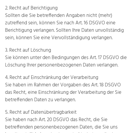
2. Recht auf Berichtigung
Sollten die Sie betreffenden Angaben nicht (mehr)
zutreffend sein, können Sie nach Art. 16 DSGVO eine
Berichtigung verlangen. Sollten Ihre Daten unvollständig
sein, können Sie eine Vervollständigung verlangen.
3. Recht auf Löschung
Sie können unter den Bedingungen des Art. 17 DSGVO die
Löschung Ihrer personenbezogenen Daten verlangen.
4. Recht auf Einschränkung der Verarbeitung
Sie haben im Rahmen der Vorgaben des Art. 18 DSGVO
das Recht, eine Einschränkung der Verarbeitung der Sie
betreffenden Daten zu verlangen.
5. Recht auf Datenübertragbarkeit
Sie haben nach Art. 20 DSGVO das Recht, die Sie
betreffenden personenbezogenen Daten, die Sie uns