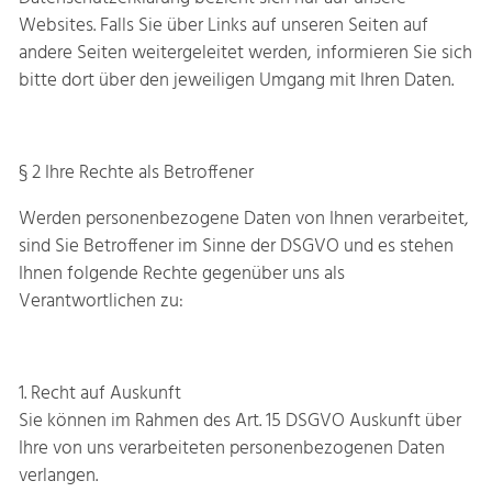
Websites. Falls Sie über Links auf unseren Seiten auf
andere Seiten weitergeleitet werden, informieren Sie sich
bitte dort über den jeweiligen Umgang mit Ihren Daten.
§ 2 Ihre Rechte als Betroffener
Werden personenbezogene Daten von Ihnen verarbeitet,
sind Sie Betroffener im Sinne der DSGVO und es stehen
Ihnen folgende Rechte gegenüber uns als
Verantwortlichen zu:
1. Recht auf Auskunft
Sie können im Rahmen des Art. 15 DSGVO Auskunft über
Ihre von uns verarbeiteten personenbezogenen Daten
verlangen.