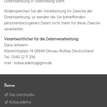
Direktwerbung in Verbindung steht.
Widersprechen Sie der Verarbeitung für Zwecke der
Direktwerbung, so werden die Sie betreffenden
personenbezogenen Daten nicht mehr für diese Zwecke
verarbeitet.
Verantwortlicher für die Datenverarbeitung:
Dana Jeßwein
Albrechtsplatz 14 06844 Dessau-Roßlau Deutschland
Tel.: 0340 22 11 206
mail : kidsacademy@gmx.de
Themen
Das Lernstudio
Kidsacademy