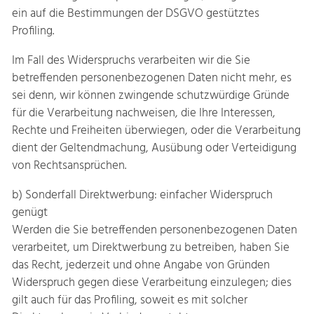
ein auf die Bestimmungen der DSGVO gestütztes
Profiling.
Im Fall des Widerspruchs verarbeiten wir die Sie
betreffenden personenbezogenen Daten nicht mehr, es
sei denn, wir können zwingende schutzwürdige Gründe
für die Verarbeitung nachweisen, die Ihre Interessen,
Rechte und Freiheiten überwiegen, oder die Verarbeitung
dient der Geltendmachung, Ausübung oder Verteidigung
von Rechtsansprüchen.
b) Sonderfall Direktwerbung: einfacher Widerspruch
genügt
Werden die Sie betreffenden personenbezogenen Daten
verarbeitet, um Direktwerbung zu betreiben, haben Sie
das Recht, jederzeit und ohne Angabe von Gründen
Widerspruch gegen diese Verarbeitung einzulegen; dies
gilt auch für das Profiling, soweit es mit solcher