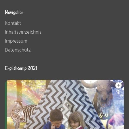
Navigation
Kontakt
Inhaltsverzeichnis
Impressum
Datenschutz
Englishcamp 2021