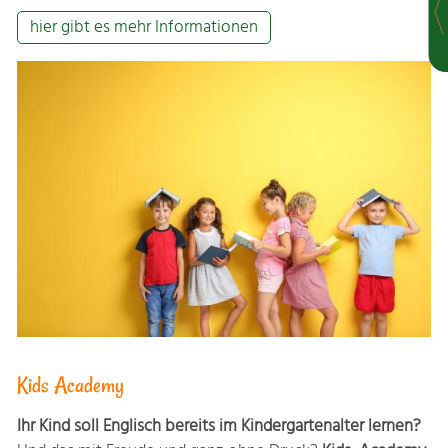
hier gibt es mehr Informationen
Kids Academy
Ihr Kind soll Englisch bereits im Kindergartenalter lernen?