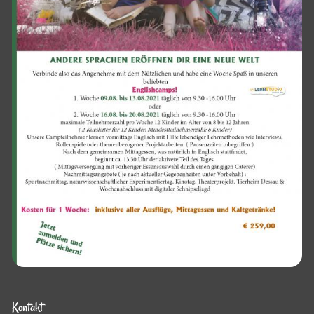
Kontakt