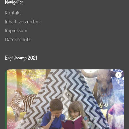
Navigation
Kontakt
Inhaltsverzeichnis
Impressum
Datenschutz
Englishcamp 2021