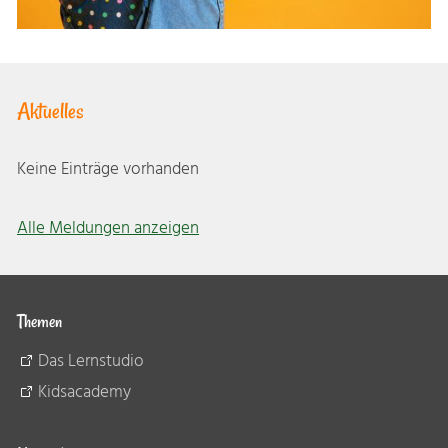
Aktuelles
Keine Einträge vorhanden
Alle Meldungen anzeigen
Themen
Das Lernstudio
Kidsacademy