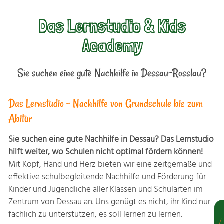
Das Lernstudio & Kids
Academy
Sie suchen eine gute Nachhilfe in Dessau-Rosslau?
Das Lernstudio - Nachhilfe von Grundschule bis zum
Abitur
Sie suchen eine gute Nachhilfe in Dessau? Das Lernstudio
hilft weiter, wo Schulen nicht optimal fördern können!
Mit Kopf, Hand und Herz bieten wir eine zeitgemäße und
effektive schulbegleitende Nachhilfe und Förderung für
Kinder und Jugendliche aller Klassen und Schularten im
Zentrum von Dessau an. Uns genügt es nicht, ihr Kind nur
fachlich zu unterstützen, es soll lernen zu lernen.